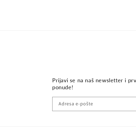
Prijavi se na naš newsletter i pr
ponude!
Adresa e-pošte