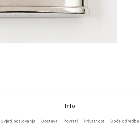
Info
Uvjeti poslovanja
Dostava
Povrati
Privatnost
Opće odredbe