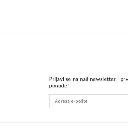
Prijavi se na naš newsletter i pr
ponude!
Adresa e-pošte