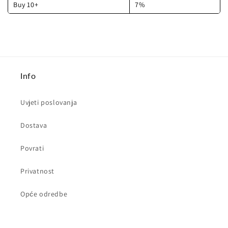
Buy 10+
7%
Info
Uvjeti poslovanja
Dostava
Povrati
Privatnost
Opće odredbe