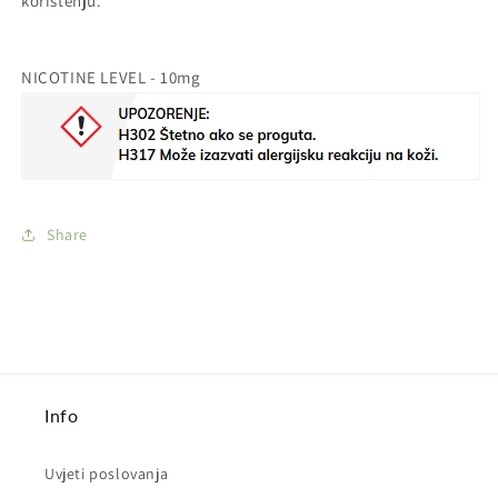
korištenju.
NICOTINE LEVEL - 10mg
Share
Info
Uvjeti poslovanja