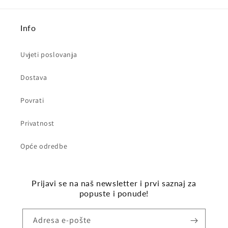
Info
Uvjeti poslovanja
Dostava
Povrati
Privatnost
Opće odredbe
Prijavi se na naš newsletter i prvi saznaj za
popuste i ponude!
Adresa e-pošte