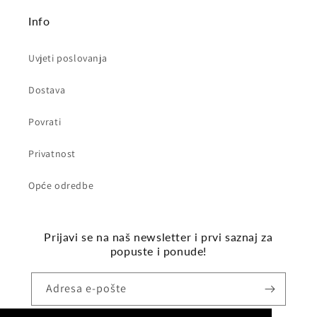
Info
Uvjeti poslovanja
Dostava
Povrati
Privatnost
Opće odredbe
Prijavi se na naš newsletter i prvi saznaj za
popuste i ponude!
Adresa e-pošte