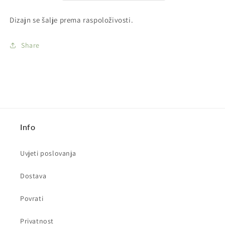
Dizajn se šalje prema raspoloživosti.
Share
Info
Uvjeti poslovanja
Dostava
Povrati
Privatnost