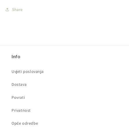
Share
Info
Uvjeti poslovanja
Dostava
Povrati
Privatnost
Opće odredbe