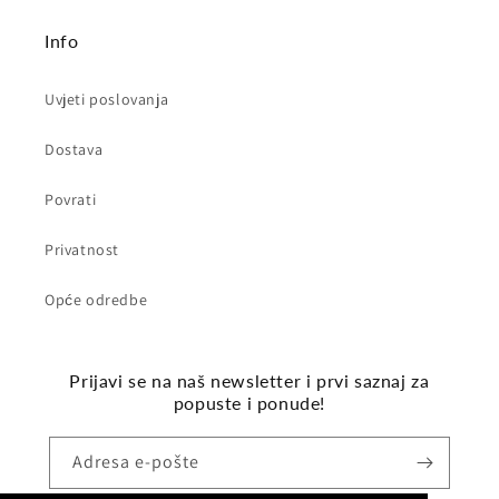
Info
Uvjeti poslovanja
Dostava
Povrati
Privatnost
Opće odredbe
Prijavi se na naš newsletter i prvi saznaj za
popuste i ponude!
Adresa e-pošte