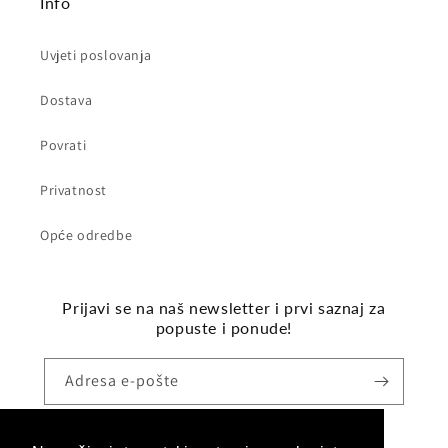
Info
Uvjeti poslovanja
Dostava
Povrati
Privatnost
Opće odredbe
Prijavi se na naš newsletter i prvi saznaj za
popuste i ponude!
Adresa e-pošte