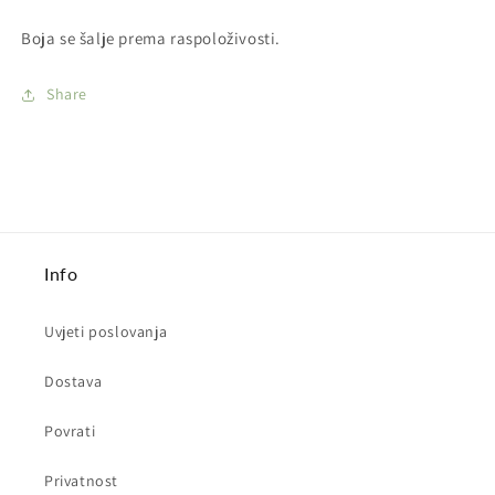
Boja se šalje prema raspoloživosti.
Share
Info
Uvjeti poslovanja
Dostava
Povrati
Privatnost