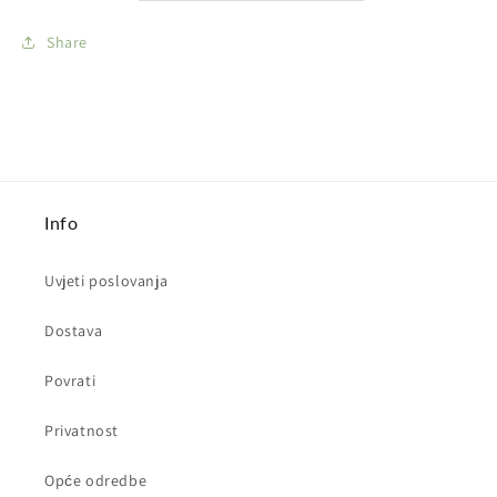
Share
Info
Uvjeti poslovanja
Dostava
Povrati
Privatnost
Opće odredbe