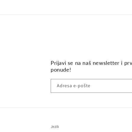
Prijavi se na naš newsletter i pr
ponude!
Adresa e-pošte
Jezik