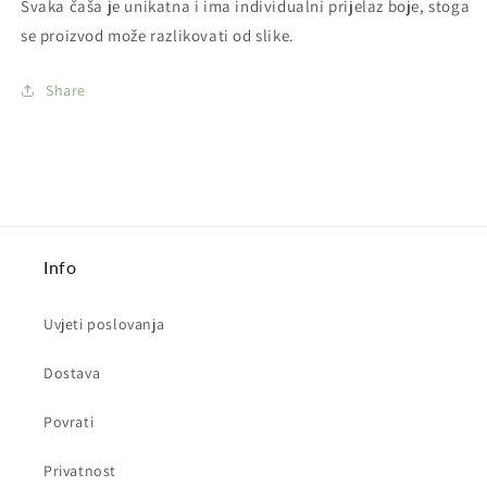
Svaka čaša je unikatna i ima individualni prijelaz boje, stoga
se proizvod može razlikovati od slike.
Share
Info
Uvjeti poslovanja
Dostava
Povrati
Privatnost