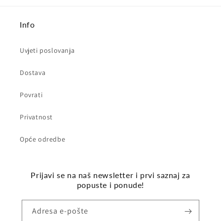
Info
Uvjeti poslovanja
Dostava
Povrati
Privatnost
Opće odredbe
Prijavi se na naš newsletter i prvi saznaj za
popuste i ponude!
Adresa e-pošte